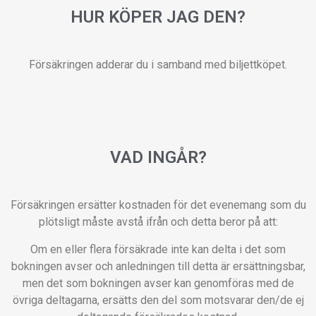
HUR KÖPER JAG DEN?
Försäkringen adderar du i samband med biljettköpet.
VAD INGÅR?
Försäkringen ersätter kostnaden för det evenemang som du
plötsligt måste avstå ifrån och detta beror på att:
Om en eller flera försäkrade inte kan delta i det som
bokningen avser och anledningen till detta är ersättningsbar,
men det som bokningen avser kan genomföras med de
övriga deltagarna, ersätts den del som motsvarar den/de ej