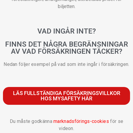
biljetten.
VAD INGÅR INTE?
FINNS DET NÅGRA BEGRÄNSNINGAR
AV VAD FÖRSÄKRINGEN TÄCKER?
Nedan följer exempel på vad som inte ingår i försäkringen.
LÄS FULLSTÄNDIGA FÖRSÄKRINGSVILLKOR
HOS MYSAFETY HÄR
Du måste godkänna
marknadsförings-cookies
för se
videon.