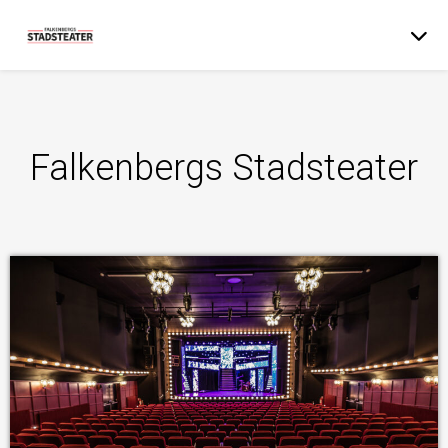
Falkenbergs Stadsteater