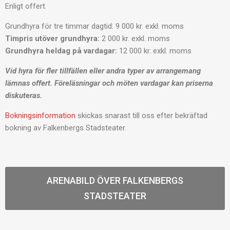
Enligt offert
Grundhyra för tre timmar dagtid: 9 000 kr. exkl. moms
Timpris utöver grundhyra:
2 000 kr. exkl. moms
Grundhyra heldag på vardagar:
12 000 kr. exkl. moms
Vid hyra för fler tillfällen eller andra typer av arrangemang
lämnas offert. Föreläsningar och möten vardagar kan priserna
diskuteras.
Bokningsinformation
skickas snarast till oss efter bekräftad
bokning av Falkenbergs Stadsteater.
ARENABILD ÖVER FALKENBERGS
STADSTEATER