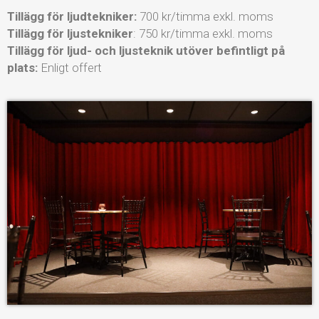
Tillägg för ljudtekniker:
700 kr/timma exkl. moms
Tillägg för ljustekniker
: 750 kr/timma exkl. moms
Tillägg för ljud- och ljusteknik utöver befintligt på
plats:
Enligt offert