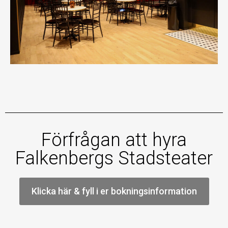
Förfrågan att hyra
Falkenbergs Stadsteater
Klicka här & fyll i er bokningsinformation