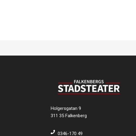
Holgersgatan 9
311 35 Falkenberg
0346-170 49