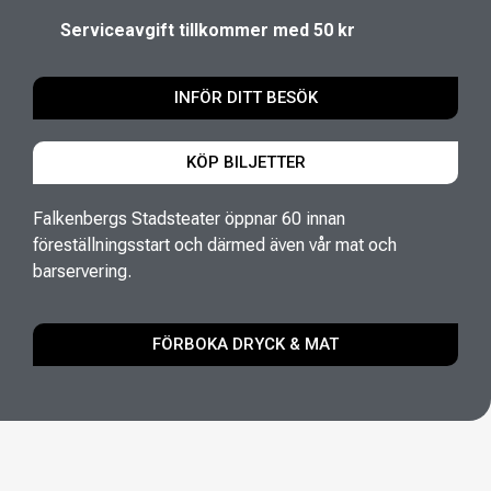
Serviceavgift tillkommer med 50 kr
INFÖR DITT BESÖK
KÖP BILJETTER
Falkenbergs Stadsteater öppnar 60 innan
föreställningsstart och därmed även vår mat och
barservering.
FÖRBOKA DRYCK & MAT