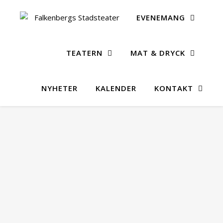
EVENEMANG
TEATERN
MAT & DRYCK
NYHETER
KALENDER
KONTAKT