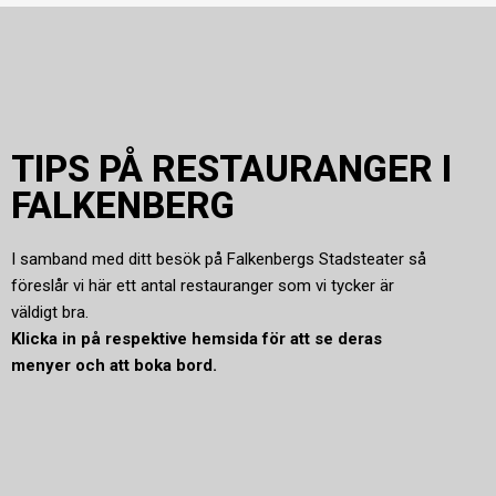
TIPS PÅ RESTAURANGER I
FALKENBERG
I samband med ditt besök på Falkenbergs Stadsteater så
föreslår vi här ett antal restauranger som vi tycker är
väldigt bra.
Klicka in på respektive hemsida för att se deras
menyer och att boka bord.